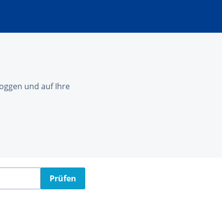
nloggen und auf Ihre
Prüfen