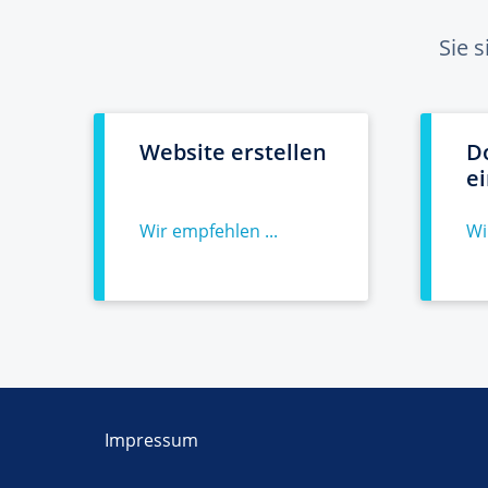
Sie 
Website erstellen
D
e
Wir empfehlen ...
Wi
Impressum