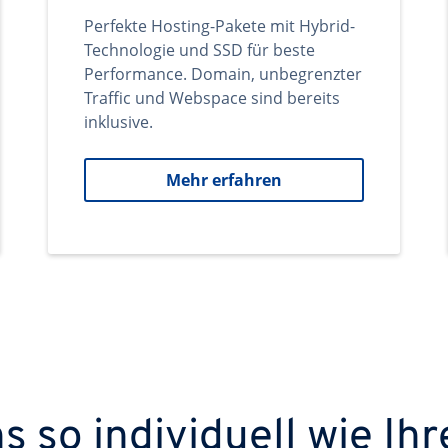
Perfekte Hosting-Pakete mit Hybrid-
Technologie und SSD für beste
Performance. Domain, unbegrenzter
Traffic und Webspace sind bereits
inklusive.
Mehr erfahren
 so individuell wie Ihr