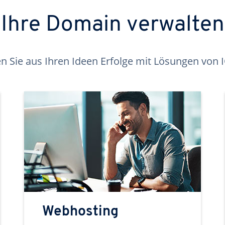
Ihre Domain verwalten
 Sie aus Ihren Ideen Erfolge mit Lösungen von
Webhosting