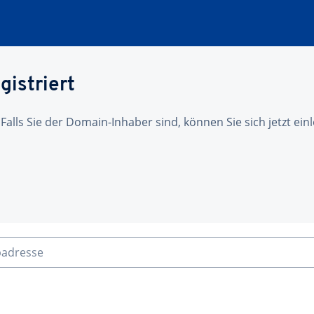
gistriert
 Falls Sie der Domain-Inhaber sind, können Sie sich jetzt ei
badresse