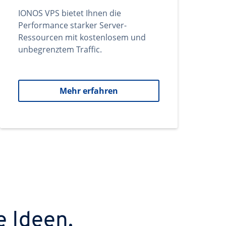
IONOS VPS bietet Ihnen die
Performance starker Server-
Ressourcen mit kostenlosem und
unbegrenztem Traffic.
Mehr erfahren
e Ideen.