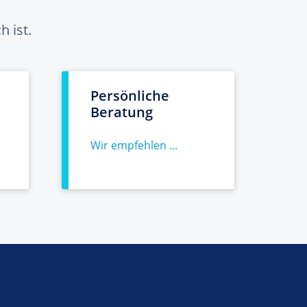
 ist.
Persönliche
Beratung
Wir empfehlen ...