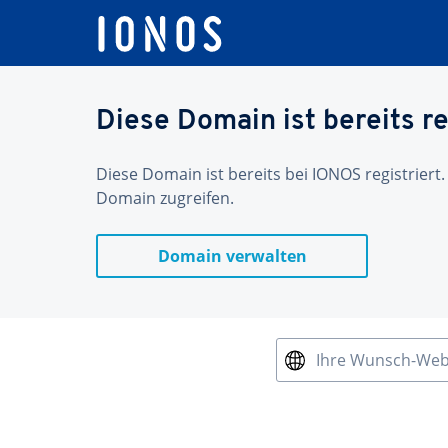
Diese Domain ist bereits re
Diese Domain ist bereits bei IONOS registriert.
Domain zugreifen.
Domain verwalten
Ihre Wunsch-We