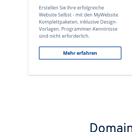
Erstellen Sie Ihre erfolgreiche
Website Selbst - mit den MyWebsite
Komplettpaketen, inklusive Design-
Vorlagen. Programmier-Kenntnisse
sind nicht erforderlich.
Mehr erfahren
Domains